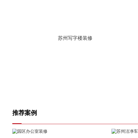
苏州写字楼装修
推荐案例