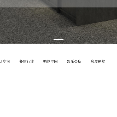
店空间
餐饮行业
购物空间
娱乐会所
房屋别墅