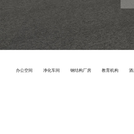
办公空间
净化车间
钢结构厂房
教育机构
酒