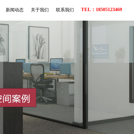
TEL：18505123469
新闻动态
关于我们
联系我们