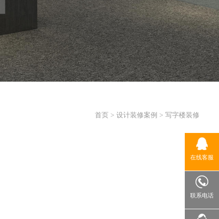
首页
>
设计装修案例
>
写字楼装修
在线客服
联系电话