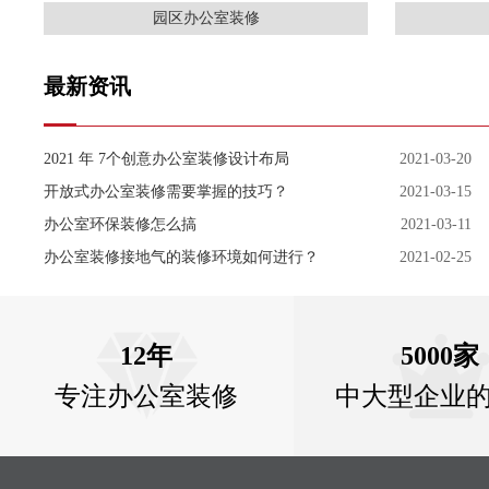
园区办公室装修
最新资讯
2021 年 7个创意办公室装修设计布局
2021-03-20
开放式办公室装修需要掌握的技巧？
2021-03-15
办公室环保装修怎么搞
2021-03-11
办公室装修接地气的装修环境如何进行？
2021-02-25
12年
5000家
专注办公室装修
中大型企业