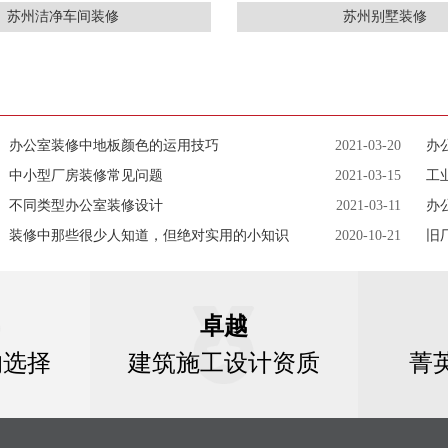
苏州洁净车间装修
苏州别墅装修
办公室装修中地板颜色的运用技巧
2021-03-20
办
中小型厂房装修常见问题
2021-03-15
工
不同类型办公室装修设计
2021-03-11
办
装修中那些很少人知道，但绝对实用的小知识
2020-10-21
旧
卓越
的选择
建筑施工设计资质
菁