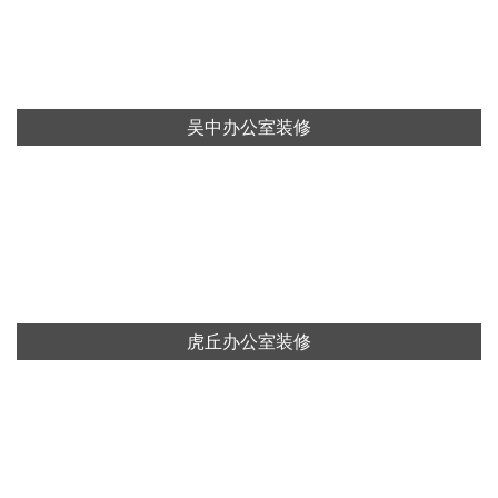
吴中办公室装修
虎丘办公室装修