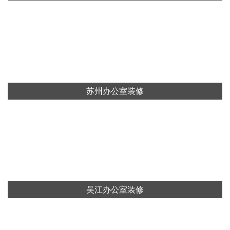
苏州办公室装修
吴江办公室装修