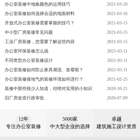
办公室装修中地板颜色的运用技巧
2021-03-20
办公室装修如何选择合适的地面材料
2021-03-16
开放式办公室装修需要掌握的技巧？
2021-03-15
中小型厂房装修常见问题
2021-03-15
工业厂房装修，您需要了解这些内容
2021-03-15
办公室环保装修怎么搞
2021-03-11
不同类型办公室装修设计
2021-03-11
办公室装修如何防止家具潮湿、发霉呢？
2021-03-11
办公室装修接地气的装修环境如何进行？
2021-02-25
装修中那些很少人知道，但绝对实用的小知识
2020-10-21
旧厂房改造行政审批
2020-07-09
12年
5000家
卓越
专注办公室装修
中大型企业的选择
建筑施工设计资质