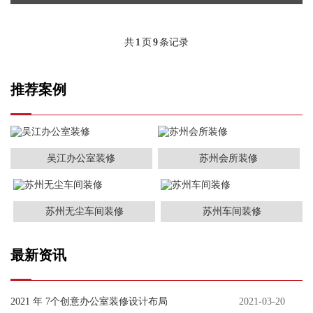
共
1
页
9
条记录
推荐案例
吴江办公室装修
苏州会所装修
苏州无尘车间装修
苏州车间装修
最新资讯
2021 年 7个创意办公室装修设计布局
2021-03-20