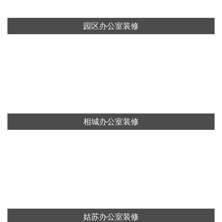
园区办公室装修
相城办公室装修
姑苏办公室装修