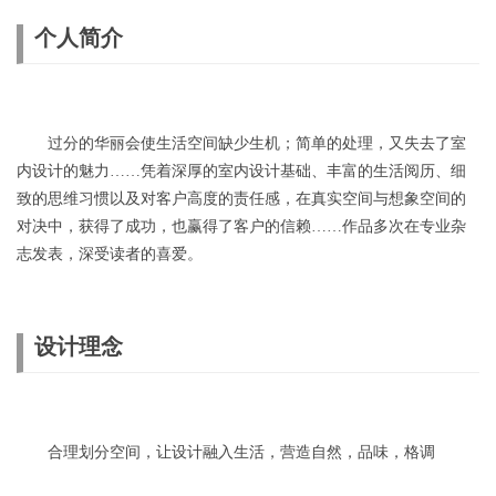
个人简介
过分的华丽会使生活空间缺少生机；简单的处理，又失去了室
内设计的魅力……凭着深厚的室内设计基础、丰富的生活阅历、细
致的思维习惯以及对客户高度的责任感，在真实空间与想象空间的
对决中，获得了成功，也赢得了客户的信赖……作品多次在专业杂
志发表，深受读者的喜爱。
设计理念
合理划分空间，让设计融入生活，营造自然，品味，格调