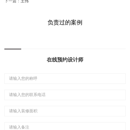
下一篇：
王伟
负责过的案例
在线预约设计师