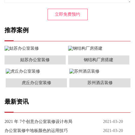
推荐案例
姑苏办公室装修
钢结构厂房搭建
虎丘办公室装修
苏州酒店装修
最新资讯
2021 年 7个创意办公室装修设计布局
2021-03-20
办公室装修中地板颜色的运用技巧
2021-03-20