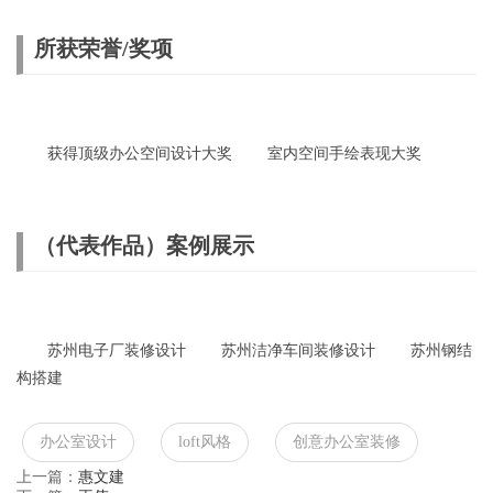
所获荣誉/奖项
获得顶级办公空间设计大奖 室内空间手绘表现大奖
（代表作品）案例展示
苏州电子厂装修设计 苏州洁净车间装修设计 苏州钢结
构搭建
办公室设计
loft风格
创意办公室装修
上一篇：
惠文建