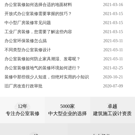
办公室装修如何选择合适的地面材料
2021-03-16
开放式办公室装修需要掌握的技巧？
2021-03-15
中小型厂房装修常见问题
2021-03-15
工业厂房装修，您需要了解这些内容
2021-03-15
办公室环保装修怎么搞
2021-03-11
不同类型办公室装修设计
2021-03-11
办公室装修如何防止家具潮湿、发霉呢？
2021-03-11
办公室装修接地气的装修环境如何进行？
2021-02-25
装修中那些很少人知道，但绝对实用的小知识
2020-10-21
旧厂房改造行政审批
2020-07-09
12年
5000家
卓越
专注办公室装修
中大型企业的选择
建筑施工设计资质