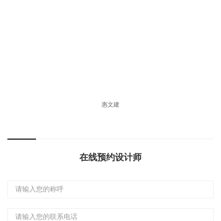
惠文建
在线预约设计师