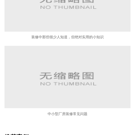
装修中那些很少人知道，但绝对实用的小知识
中小型厂房装修常见问题