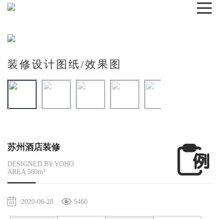
装修设计图纸/效果图
苏州酒店装修
DESIGNED BY YOHO
AREA 560m²
2020-06-28
5460