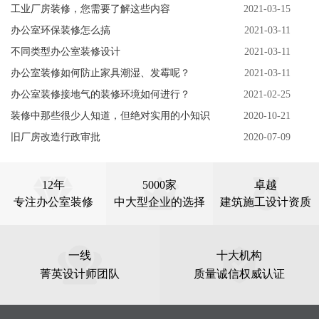
工业厂房装修，您需要了解这些内容
2021-03-15
办公室环保装修怎么搞
2021-03-11
不同类型办公室装修设计
2021-03-11
办公室装修如何防止家具潮湿、发霉呢？
2021-03-11
办公室装修接地气的装修环境如何进行？
2021-02-25
装修中那些很少人知道，但绝对实用的小知识
2020-10-21
旧厂房改造行政审批
2020-07-09
12年
5000家
卓越
专注办公室装修
中大型企业的选择
建筑施工设计资质
一线
十大机构
菁英设计师团队
质量诚信权威认证