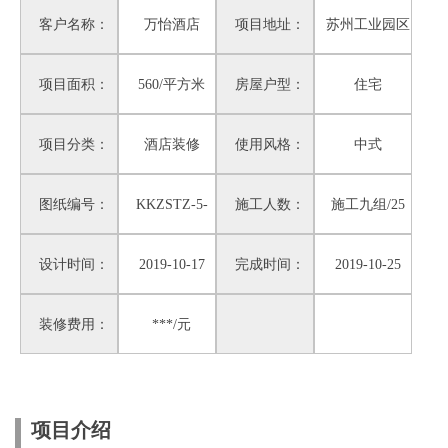
客户名称：
万怡酒店
项目地址：
苏州工业园区
项目面积：
560/平方米
房屋户型：
住宅
项目分类：
酒店装修
使用风格：
中式
图纸编号：
KKZSTZ-5-
施工人数：
施工九组/25
设计时间：
2019-10-17
60
完成时间：
2019-10-25
人
装修费用：
***/元
项目介绍