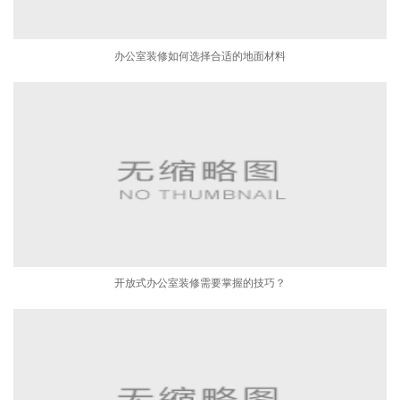
办公室装修如何选择合适的地面材料
开放式办公室装修需要掌握的技巧？