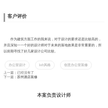
客户评价
作为建筑方面工作的我来说，对于设计的要求还是比较高的，
并且深知一一个好的设计师对于未来的落地效果是非常重要的，所
以前期寻找了好几家设计公司比较。
办公室设计
loft风格
创意办公室装修
上一篇：已经没有了
下一篇：
苏州酒店装修
本案负责设计师