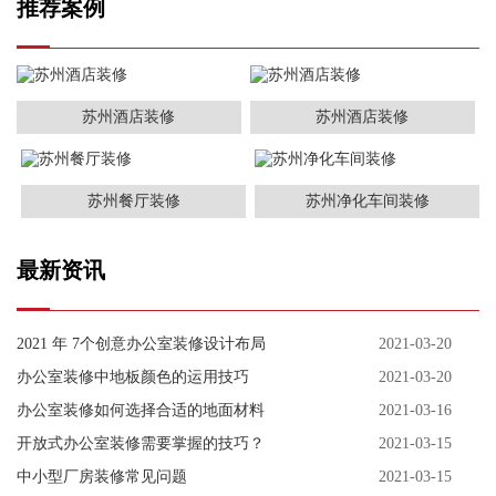
推荐案例
苏州酒店装修
苏州酒店装修
苏州餐厅装修
苏州净化车间装修
最新资讯
2021 年 7个创意办公室装修设计布局
2021-03-20
办公室装修中地板颜色的运用技巧
2021-03-20
办公室装修如何选择合适的地面材料
2021-03-16
开放式办公室装修需要掌握的技巧？
2021-03-15
中小型厂房装修常见问题
2021-03-15